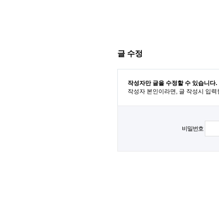
글 수정
작성자만 글을 수정할 수 있습니다.
작성자 본인이라면, 글 작성시 입력
비밀번호