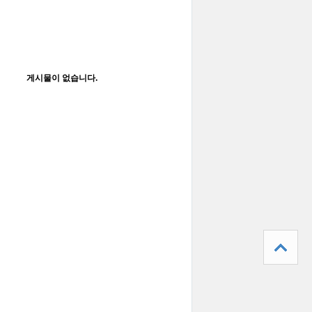
게시물이 없습니다.