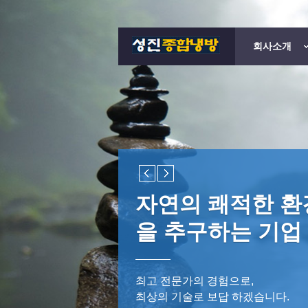
회사소개
자연의 쾌적한 환
을 추구하는 기업
최고 전문가의 경험으로,
최상의 기술로 보답 하겠습니다.