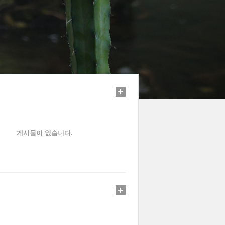
게시물이 없습니다.