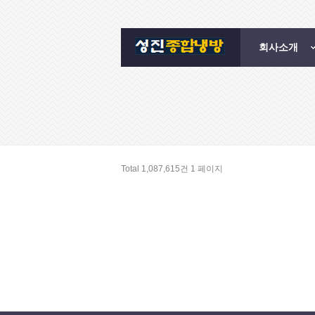
회사소개
Total 1,087,615건
1 페이지