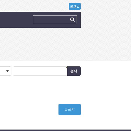
로그인
글쓰기