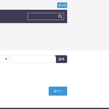
로그인
글쓰기