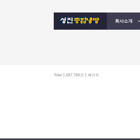
회사소개
Total 1,087,788건
1 페이지